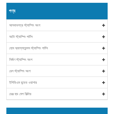
পণ্য
আসবাবপত্র স্ট্যাম্পিং অংশ
অটো স্ট্যাম্পিং পার্টস
হোম অ্যাপ্লায়েন্সস স্ট্যাম্পিং পার্টস
নির্মাণ স্ট্যাম্পিং অংশ
রেল স্ট্যাম্পিং অংশ
ইপিডিএম বন্ডেড ওয়াশার
রেঞ্জ হুড মেশ ফিল্টার