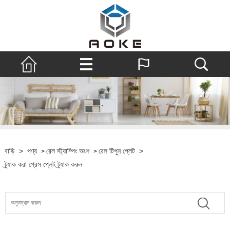
বাড়ি
>
পণ্য
রেল স্ট্যাম্পিং অংশ
রেল টিপুন প্লেট
>
>
>
ট্র্যাক করা প্রেস প্লেট ট্র্যাক করুন