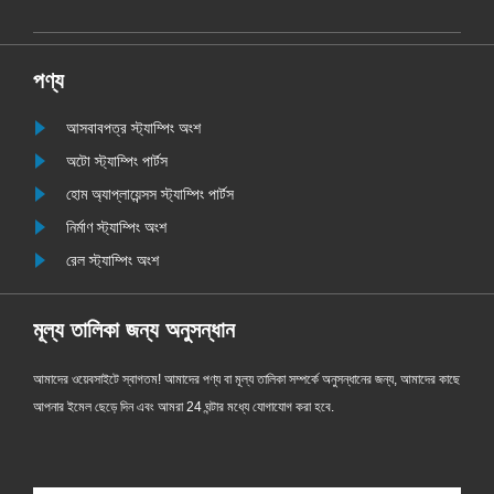
সেরা স্ক্রু মরিচা এবং অব্যবহারযোগ্য হয়ে যাবে।
পণ্য
আসবাবপত্র স্ট্যাম্পিং অংশ
অটো স্ট্যাম্পিং পার্টস
হোম অ্যাপ্লায়েন্সস স্ট্যাম্পিং পার্টস
নির্মাণ স্ট্যাম্পিং অংশ
রেল স্ট্যাম্পিং অংশ
মূল্য তালিকা জন্য অনুসন্ধান
আমাদের ওয়েবসাইটে স্বাগতম! আমাদের পণ্য বা মূল্য তালিকা সম্পর্কে অনুসন্ধানের জন্য, আমাদের কাছে
আপনার ইমেল ছেড়ে দিন এবং আমরা 24 ঘন্টার মধ্যে যোগাযোগ করা হবে.