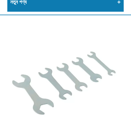
নতুন পণ্য