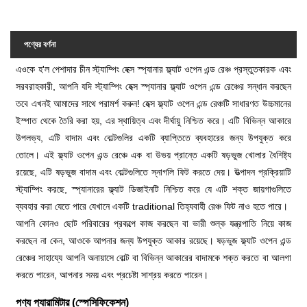
পণ্যের বর্ণনা
এওকে হ'ল পেশাদার চীন স্ট্যাম্পিং হেক্স স্প্যানার ফ্ল্যাট ওপেন এন্ড রেঞ্চ প্রস্তুতকারক এবং
সরবরাহকারী, আপনি যদি স্ট্যাম্পিং হেক্স স্প্যানার ফ্ল্যাট ওপেন এন্ড রেঞ্চের সন্ধান করছেন
তবে এখনই আমাদের সাথে পরামর্শ করুন! হেক্স ফ্ল্যাট ওপেন এন্ড রেঞ্চটি সাধারণত উচ্চমানের
ইস্পাত থেকে তৈরি করা হয়, এর স্থায়িত্ব এবং দীর্ঘায়ু নিশ্চিত করে। এটি বিভিন্ন আকারে
উপলভ্য, এটি বাদাম এবং বোল্টগুলির একটি ব্যাপ্তিতে ব্যবহারের জন্য উপযুক্ত করে
তোলে। এই ফ্ল্যাট ওপেন এন্ড রেঞ্চে এক বা উভয় প্রান্তে একটি ষড়ভুজ খোলার বৈশিষ্ট্য
রয়েছে, এটি ষড়ভুজ বাদাম এবং বোল্টগুলিতে স্নাগলি ফিট করতে দেয়। উত্পাদন প্রক্রিয়াটি
স্ট্যাম্পিং করছে, স্প্যানারের ফ্ল্যাট ডিজাইনটি নিশ্চিত করে যে এটি শক্ত জায়গাগুলিতে
ব্যবহার করা যেতে পারে যেখানে একটি traditional তিহ্যবাহী রেঞ্চ ফিট নাও হতে পারে।
আপনি কোনও ছোট পরিবারের প্রকল্পে কাজ করছেন বা ভারী শুল্ক যন্ত্রপাতি নিয়ে কাজ
করছেন না কেন, আওকে আপনার জন্য উপযুক্ত আকার রয়েছে। ষড়ভুজ ফ্ল্যাট ওপেন এন্ড
রেঞ্চের সাহায্যে আপনি অনায়াসে বোল্ট বা বিভিন্ন আকারের বাদামকে শক্ত করতে বা আলগা
করতে পারেন, আপনার সময় এবং প্রচেষ্টা সাশ্রয় করতে পারেন।
পণ্য প্যারামিটার (স্পেসিফিকেশন)