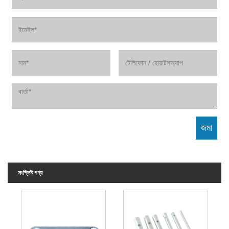
সংশ্লিষ্ট পণ্য