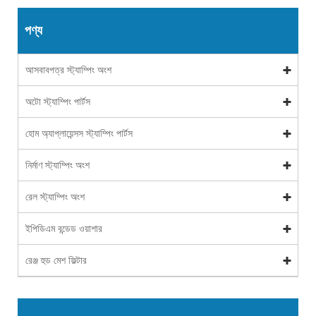
পণ্য
আসবাবপত্র স্ট্যাম্পিং অংশ
অটো স্ট্যাম্পিং পার্টস
হোম অ্যাপ্লায়েন্সস স্ট্যাম্পিং পার্টস
নির্মাণ স্ট্যাম্পিং অংশ
রেল স্ট্যাম্পিং অংশ
ইপিডিএম বন্ডেড ওয়াশার
রেঞ্জ হুড মেশ ফিল্টার