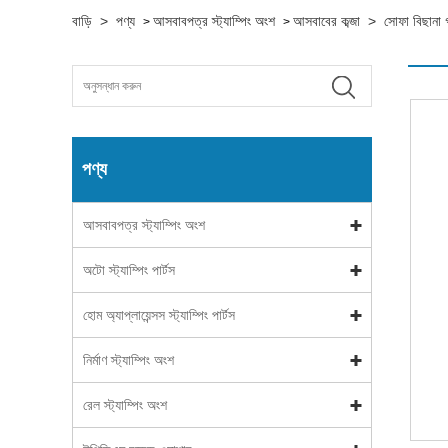
বাড়ি
>
পণ্য
আসবাবপত্র স্ট্যাম্পিং অংশ
আসবাবের কব্জা
>
সোফা বিছানা 
>
>
পণ্য
আসবাবপত্র স্ট্যাম্পিং অংশ
অটো স্ট্যাম্পিং পার্টস
হোম অ্যাপ্লায়েন্সস স্ট্যাম্পিং পার্টস
নির্মাণ স্ট্যাম্পিং অংশ
রেল স্ট্যাম্পিং অংশ