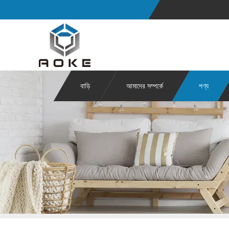
বাড়ি
আমাদের সম্পর্কে
পণ্য