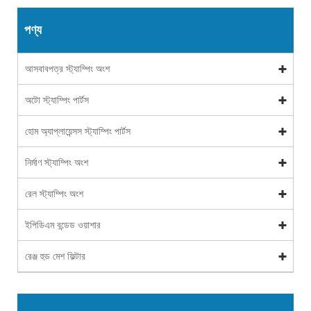
পণ্য
আসবাবপত্র স্ট্যাম্পিং অংশ
অটো স্ট্যাম্পিং পার্টস
হোম অ্যাপ্লায়েন্সস স্ট্যাম্পিং পার্টস
নির্মাণ স্ট্যাম্পিং অংশ
রেল স্ট্যাম্পিং অংশ
ইপিডিএম বন্ডেড ওয়াশার
রেঞ্জ হুড মেশ ফিল্টার