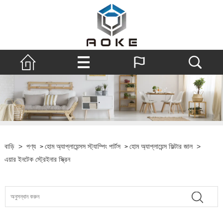
বাড়ি
>
পণ্য
হোম অ্যাপ্লায়েন্সস স্ট্যাম্পিং পার্টস
হোম অ্যাপ্লায়েন্স ফিল্টার জাল
>
>
>
এয়ার ইনটেক স্ট্রেইনার স্ক্রিন