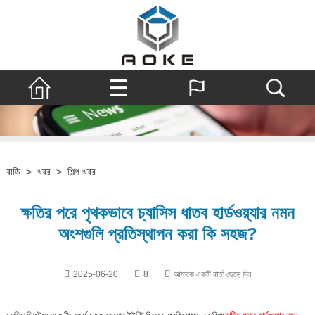
বাড়ি
>
খবর
>
শিল্প খবর
ক্ষতির পরে পৃথকভাবে চ্যাসিস ধাতব হার্ডওয়্যার নমন
অংশগুলি প্রতিস্থাপন করা কি সহজ?
2025-06-20
8
আমাকে একটি বার্তা ছেড়ে দিন